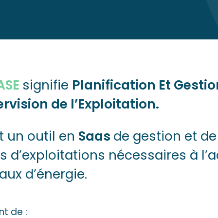
ASE
signifie
Planification Et Gesti
rvision de l’Exploitation.
t un outil en
Saas
de gestion et de
s d’exploitations nécessaires à l’a
aux d’énergie.
t de :