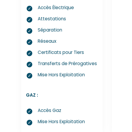
Accès Électrique
Attestations
Séparation
Réseaux
Certificats pour Tiers
Transferts de Prérogatives
Mise Hors Exploitation
GAZ :
Accès Gaz
Mise Hors Exploitation