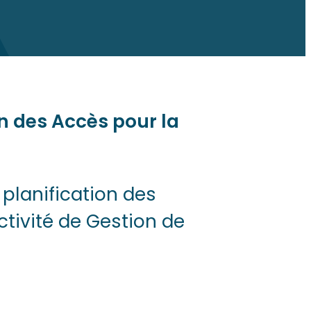
on des Accès pour la
 planification des
ctivité de Gestion de