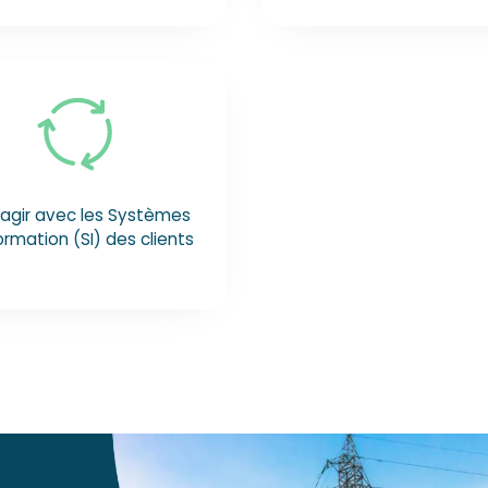
ragir avec les Systèmes
ormation (SI) des clients