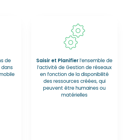
ns de
Saisir et Planifier
l’ensemble de
z dans
l’activité de Gestion de réseaux
mobile
en fonction de la disponibilité
des ressources créées, qui
peuvent être humaines ou
matérielles