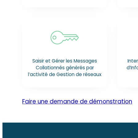
Saisir et Gérer les Messages
Inte
Collationnés générés par
d’Inf
l’activité de Gestion de réseaux
Faire une demande de démonstration