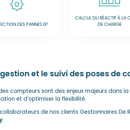
CALCUL DU RÉACTIF À LA
ECTION DES PANNES EP
DE CHARGE
 gestion et le suivi des poses de 
 des compteurs sont des enjeux majeurs dans la 
ion et d’optimiser la flexibilité.
 collaborateurs de nos clients Gestionnaires De
y
.