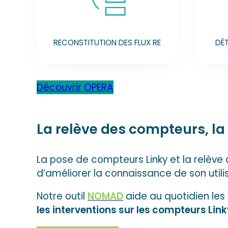
RECONSTITUTION DES FLUX RE
DÉT
Découvrir OPERA
La relève des compteurs, la
La pose de compteurs Linky et la relève
d’améliorer la connaissance de son utilisat
Notre outil
NOMAD
aide au quotidien les
les interventions sur les compteurs Link