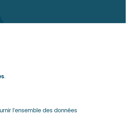
es
.
fournir l’ensemble des données