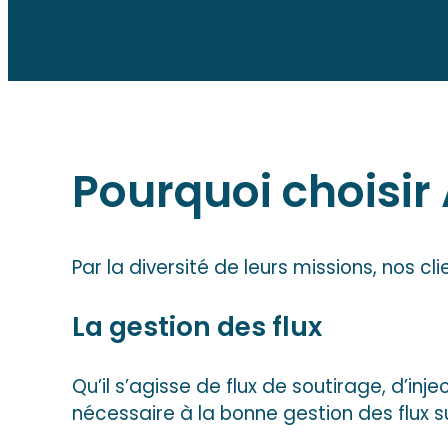
Pourquoi choisir 
Par la diversité de leurs missions, nos c
La gestion des flux
Qu’il s’agisse de flux de soutirage, d’in
nécessaire à la bonne gestion des flux su