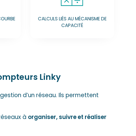
 COURBE
CALCULS LIÉS AU MÉCANISME DE
CAPACITÉ
compteurs Linky
gestion d’un réseau. Ils permettent
 Réseaux à
organiser, suivre et réaliser