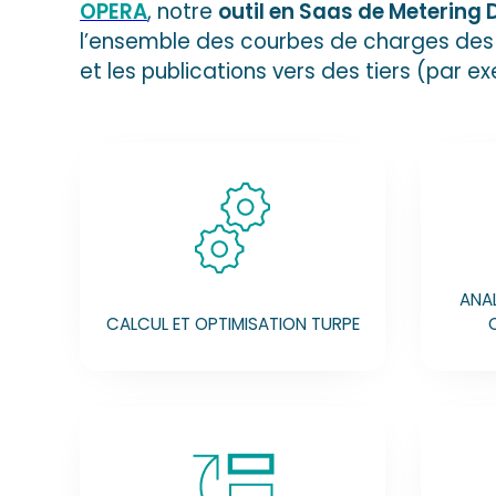
OPERA
, notre
outil en Saas de Meterin
l’ensemble des courbes de charges des c
et les publications vers des tiers (par e
ANAL
CALCUL ET OPTIMISATION TURPE