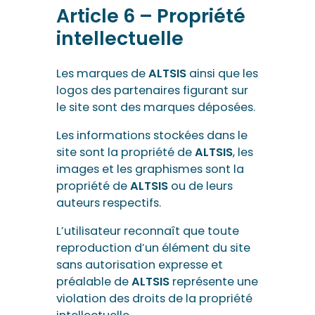
Article 6 – Propriété
intellectuelle
Les marques de
ALTSIS
ainsi que les
logos des partenaires figurant sur
le site sont des marques déposées.
Les informations stockées dans le
site sont la propriété de
ALTSIS
, les
images et les graphismes sont la
propriété de
ALTSIS
ou de leurs
auteurs respectifs.
L’utilisateur reconnaît que toute
reproduction d’un élément du site
sans autorisation expresse et
préalable de
ALTSIS
représente une
violation des droits de la propriété