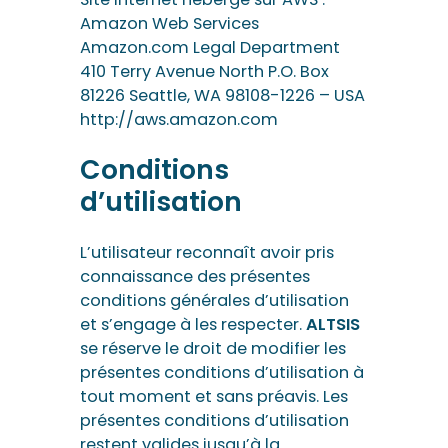
Amazon Web Services
Amazon.com Legal Department
410 Terry Avenue North P.O. Box
81226 Seattle, WA 98108-1226 – USA
http://aws.amazon.com
Conditions
d’utilisation
L’utilisateur reconnaît avoir pris
connaissance des présentes
conditions générales d’utilisation
et s’engage à les respecter.
ALTSIS
se réserve le droit de modifier les
présentes conditions d’utilisation à
tout moment et sans préavis. Les
présentes conditions d’utilisation
restent valides jusqu’à la