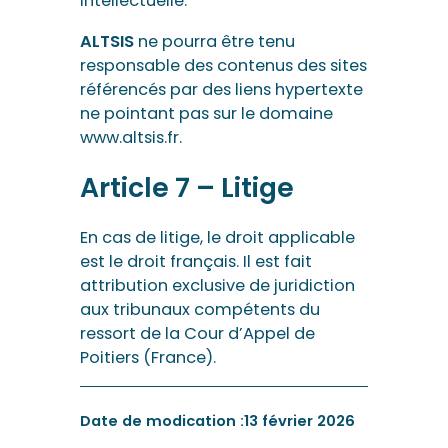
intellectuelle.
ALTSIS
ne pourra être tenu
responsable des contenus des sites
référencés par des liens hypertexte
ne pointant pas sur le domaine
www.altsis.fr.
Article 7 – Litige
En cas de litige, le droit applicable
est le droit français. Il est fait
attribution exclusive de juridiction
aux tribunaux compétents du
ressort de la Cour d’Appel de
Poitiers (France).
Date de modication :
13 février 2026