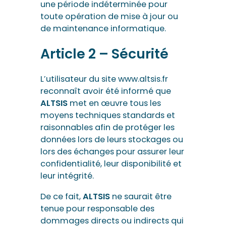
une période indéterminée pour
toute opération de mise à jour ou
de maintenance informatique.
Article 2 – Sécurité
L’utilisateur du site www.altsis.fr
reconnaît avoir été informé que
ALTSIS
met en œuvre tous les
moyens techniques standards et
raisonnables afin de protéger les
données lors de leurs stockages ou
lors des échanges pour assurer leur
confidentialité, leur disponibilité et
leur intégrité.
De ce fait,
ALTSIS
ne saurait être
tenue pour responsable des
dommages directs ou indirects qui