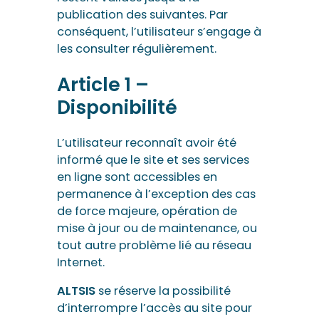
publication des suivantes. Par
conséquent, l’utilisateur s’engage à
les consulter régulièrement.
Article 1 –
Disponibilité
L’utilisateur reconnaît avoir été
informé que le site et ses services
en ligne sont accessibles en
permanence à l’exception des cas
de force majeure, opération de
mise à jour ou de maintenance, ou
tout autre problème lié au réseau
Internet.
ALTSIS
se réserve la possibilité
d’interrompre l’accès au site pour