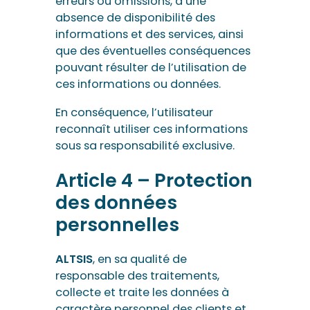
erreurs ou omissions, d’une
absence de disponibilité des
informations et des services, ainsi
que des éventuelles conséquences
pouvant résulter de l’utilisation de
ces informations ou données.
En conséquence, l’utilisateur
reconnaît utiliser ces informations
sous sa responsabilité exclusive.
Article 4 – Protection
des données
personnelles
ALTSIS
, en sa qualité de
responsable des traitements,
collecte et traite les données à
caractère personnel des clients et