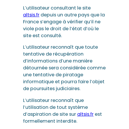
L’utilisateur consultant le site
altsis.fr
depuis un autre pays que la
France s’engage à vérifier qu’il ne
viole pas le droit de l’état d’où le
site est consulté.
L’utilisateur reconnaît que toute
tentative de récupération
d’informations d’une manière
détournée sera considérée comme
une tentative de piratage
informatique et pourra faire l’objet
de poursuites judiciaires.
L’utilisateur reconnaît que
l’utilisation de tout système
d’aspiration de site sur
altsis.fr
est
formellement interdite.