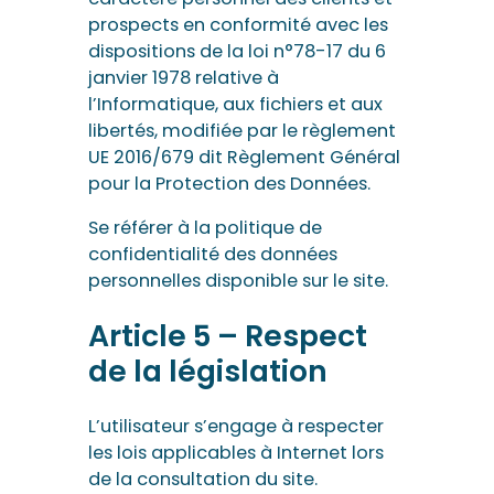
prospects en conformité avec les
dispositions de la loi n°78-17 du 6
janvier 1978 relative à
l’Informatique, aux fichiers et aux
libertés, modifiée par le règlement
UE 2016/679 dit Règlement Général
pour la Protection des Données.
Se référer à la politique de
confidentialité des données
personnelles disponible sur le site.
Article 5 – Respect
de la législation
L’utilisateur s’engage à respecter
les lois applicables à Internet lors
de la consultation du site.