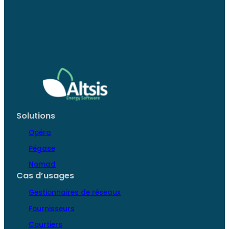
Solutions
Opéra
Pégase
Nomad
Cas d’usages
Gestionnaires de réseaux
Fournisseurs
Courtiers