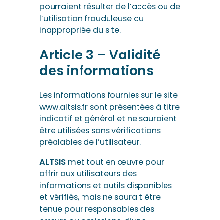
pourraient résulter de l’accès ou de
l’utilisation frauduleuse ou
inappropriée du site.
Article 3 – Validité
des informations
Les informations fournies sur le site
www.altsis.fr sont présentées à titre
indicatif et général et ne sauraient
être utilisées sans vérifications
préalables de l’utilisateur.
ALTSIS
met tout en œuvre pour
offrir aux utilisateurs des
informations et outils disponibles
et vérifiés, mais ne saurait être
tenue pour responsables des