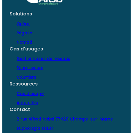
Solutions
Opéra
Pégase
Nomad
Cas d’usages
Gestionnaires de réseaux
Fournisseurs
Courtiers
Ressources
Cas d’usage
Actualités
Contact
2 rue Alfred Nobel 77420 Champs-sur-Marne
support@altsis.fr