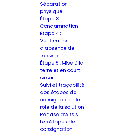
Séparation
physique
Étape 3 :
Condamnation
Étape 4 :
Vérification
d’absence de
tension
Étape 5 : Mise à la
terre et en court-
circuit
Suivi et traçabilité
des étapes de
consignation : le
rôle de la solution
Pégase d’Altsis
Les étapes de
consignation