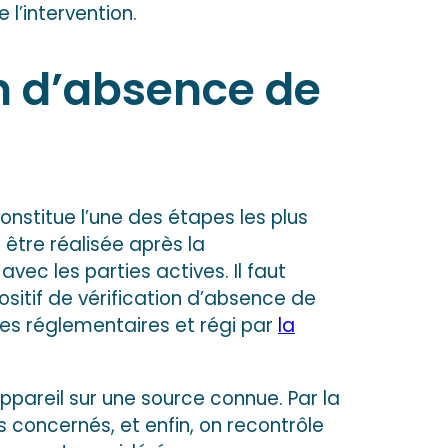
 l’intervention.
on d’absence de
onstitue l’une des étapes les plus
t être réalisée après la
ec les parties actives. Il faut
ositif de vérification d’absence de
ces réglementaires et régi par
la
appareil sur une source connue. Par la
s concernés, et enfin, on recontrôle