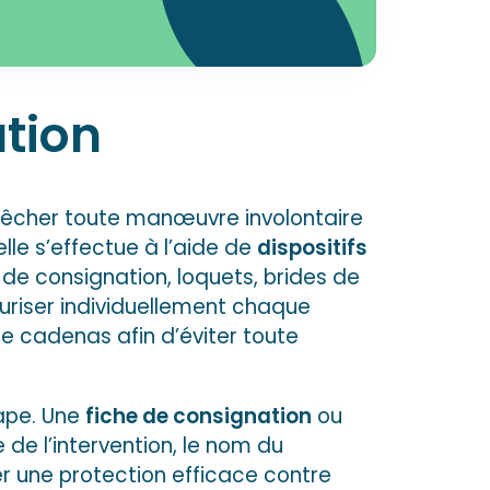
tion
êcher toute manœuvre involontaire
lle s’effectue à l’aide de
dispositifs
 consignation, loquets, brides de
curiser individuellement chaque
que cadenas afin d’éviter toute
tape. Une
fiche de consignation
ou
 de l’intervention, le nom du
rer une protection efficace contre