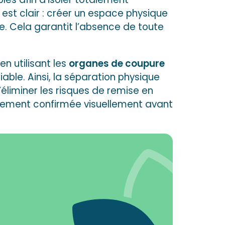
f est clair : créer un espace physique
que. Cela garantit l’absence de toute
n utilisant les
organes de coupure
iable. Ainsi, la séparation physique
’éliminer les risques de remise en
quement confirmée visuellement avant