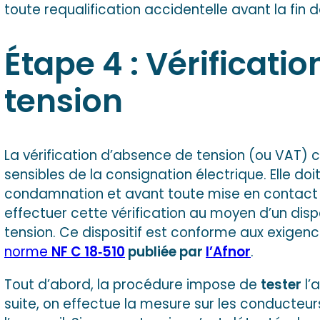
toute requalification accidentelle avant la fin de
Étape 4 : Vérificati
tension
La vérification d’absence de tension (ou VAT) c
sensibles de la consignation électrique. Elle doi
condamnation et avant toute mise en contact av
effectuer cette vérification au moyen d’un disp
tension. Ce dispositif est conforme aux exigen
norme
NF C 18‑510
publiée par
l’Afnor
.
Tout d’abord, la procédure impose de
tester
l’
suite, on effectue la mesure sur les conducteur