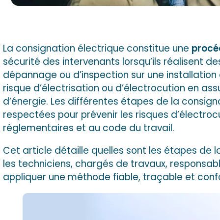
La consignation électrique constitue une
procé
sécurité des intervenants lorsqu’ils réalisent 
dépannage ou d’inspection sur une installation él
risque d’électrisation ou d’électrocution en ass
d’énergie. Les différentes étapes de la consign
respectées pour prévenir les risques d’électro
réglementaires et au code du travail.
Cet article détaille quelles sont les étapes de 
les techniciens, chargés de travaux, responsabl
appliquer une méthode fiable, traçable et con