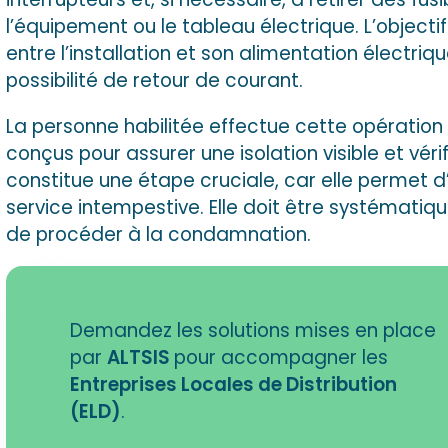
l’équipement ou le tableau électrique. L’objecti
entre l’installation et son alimentation électri
possibilité de retour de courant.
La personne habilitée effectue cette opération e
conçus pour assurer une isolation visible et vérif
constitue une étape cruciale, car elle permet d
service intempestive. Elle doit être systémati
de procéder à la condamnation.
Demandez les solutions mises en place
par
ALTSIS
pour accompagner les
Entreprises Locales de Distribution
(ELD)
.