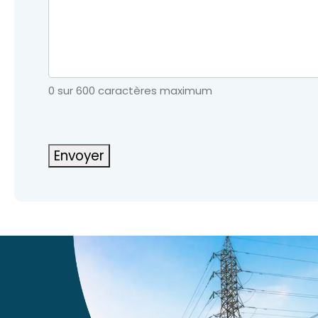
0 sur 600 caractères maximum