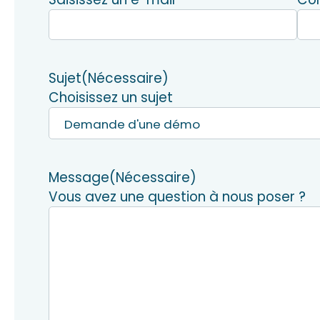
Sujet
(Nécessaire)
Choisissez un sujet
Message
(Nécessaire)
Vous avez une question à nous poser ?